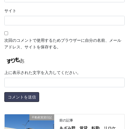
サイト
次回のコメントで使用するためブラウザーに自分の名前、メール
アドレス、サイトを保存する。
上に表示された文字を入力してください。
不動産賃貸日記
前の記事
あざみ野 賃貸 転勤 リロケ