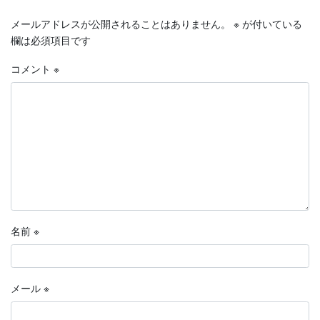
メールアドレスが公開されることはありません。
※
が付いている
欄は必須項目です
コメント
※
名前
※
メール
※