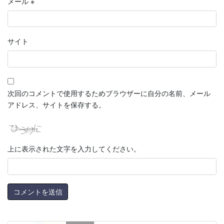
メール
※
サイト
次回のコメントで使用するためブラウザーに自分の名前、メール
アドレス、サイトを保存する。
上に表示された文字を入力してください。