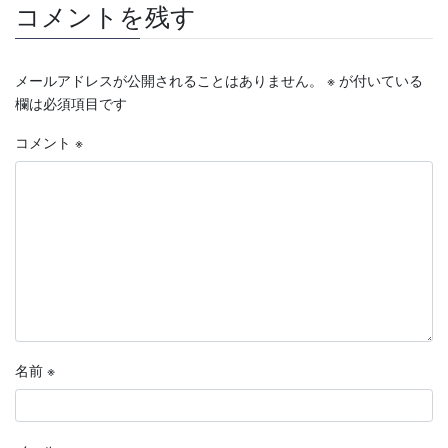
コメントを残す
メールアドレスが公開されることはありません。
※
が付いている
欄は必須項目です
コメント
※
名前
※