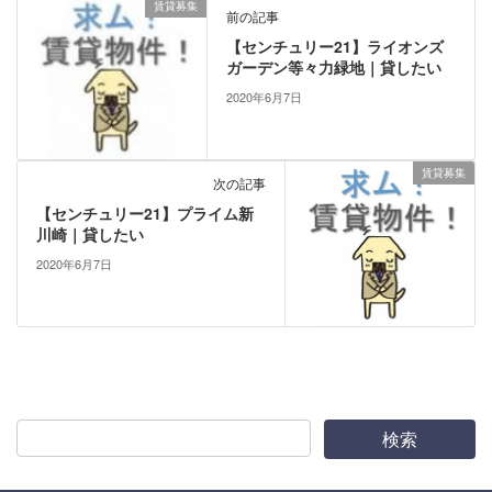
賃貸募集
前の記事
【センチュリー21】ライオンズ
ガーデン等々力緑地｜貸したい
2020年6月7日
賃貸募集
次の記事
【センチュリー21】プライム新
川崎｜貸したい
2020年6月7日