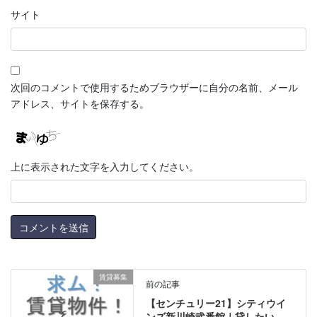
サイト
次回のコメントで使用するためブラウザーに自分の名前、メール
アドレス、サイトを保存する。
上に表示された文字を入力してください。
賃貸募集
前の記事
【センチュリー21】シティウイ
ンズ新川崎弐番館｜貸したい