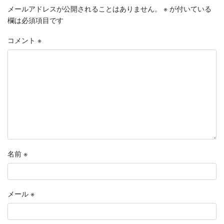
メールアドレスが公開されることはありません。
※
が付いている
欄は必須項目です
コメント
※
名前
※
メール
※