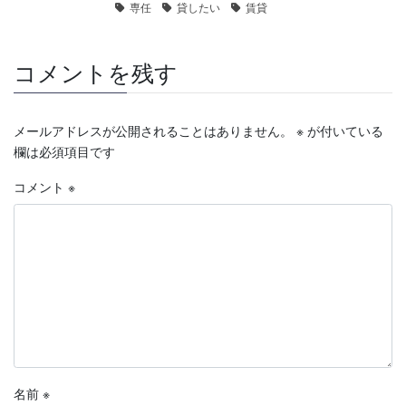
専任
貸したい
賃貸
コメントを残す
メールアドレスが公開されることはありません。
※
が付いている
欄は必須項目です
コメント
※
名前
※