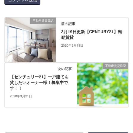
不動産賃貸日記
前の記事
3月19日更新【CENTURY21】転
勤賃貸
2020年3月19日
不動産賃貸日記
次の記事
【センチュリー21】一戸建てを
貸したいオーナー様！募集中で
す！！
2020年3月21日