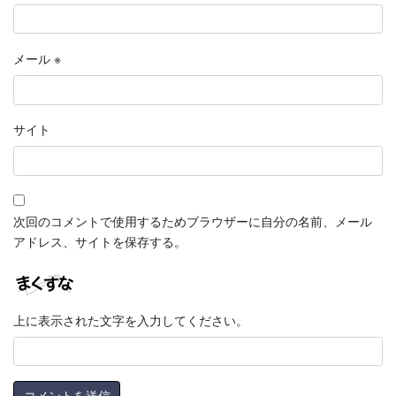
メール
※
サイト
次回のコメントで使用するためブラウザーに自分の名前、メール
アドレス、サイトを保存する。
上に表示された文字を入力してください。