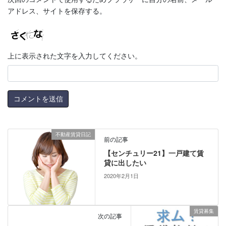
アドレス、サイトを保存する。
上に表示された文字を入力してください。
不動産賃貸日記
前の記事
【センチュリー21】一戸建て賃
貸に出したい
2020年2月1日
賃貸募集
次の記事