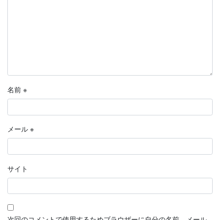
名前
※
メール
※
サイト
次回のコメントで使用するためブラウザーに自分の名前、メール