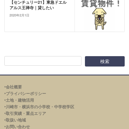
【センチュリー21】東急ドエル
アルス王禅寺｜貸したい
2020年2月1日
‣会社概要
‣プライバシーポリシー
‣土地・建物活用
‣川崎市・横浜市の小学校・中学校学区
‣取引実績・重点エリア
‣取扱い地域
‣お問い合わせ