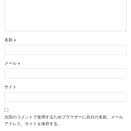
名前
※
メール
※
サイト
次回のコメントで使用するためブラウザーに自分の名前、メール
アドレス、サイトを保存する。