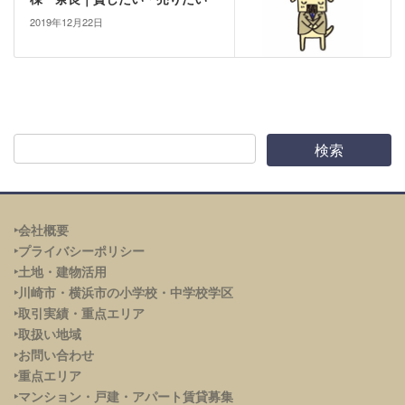
2019年12月22日
‣会社概要
‣プライバシーポリシー
‣土地・建物活用
‣川崎市・横浜市の小学校・中学校学区
‣取引実績・重点エリア
‣取扱い地域
‣お問い合わせ
‣重点エリア
‣
マンション・戸建・アパート賃貸募集