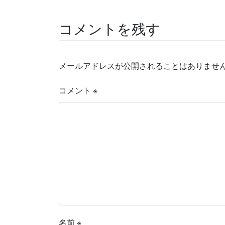
コメントを残す
メールアドレスが公開されることはありませ
コメント
※
名前
※