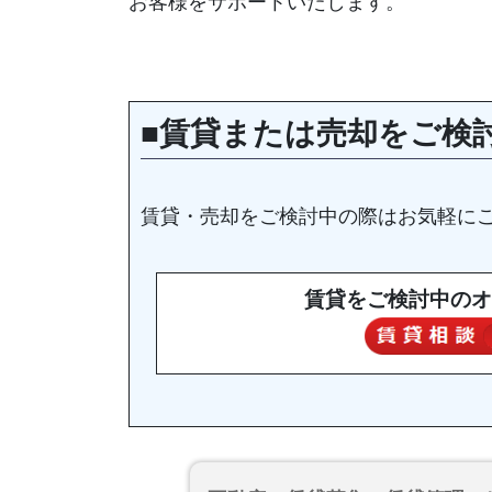
お客様をサポートいたします。
■賃貸または売却をご検
賃貸・売却をご検討中の際はお気軽に
賃貸をご検討中のオ