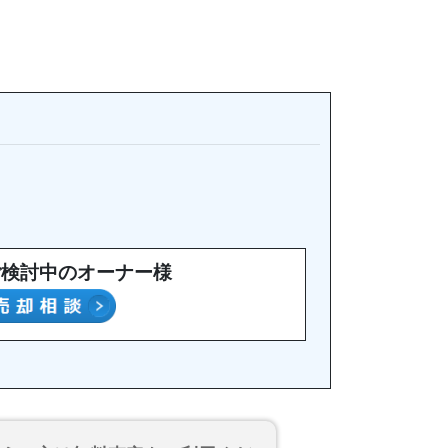
ご検討中のオーナー様