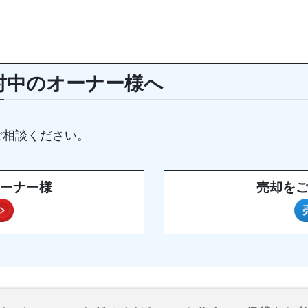
討中のオーナー様へ
ご相談ください。
ーナー様
売却を