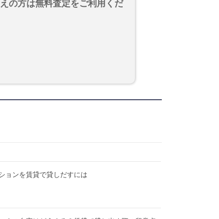
考えの方は無料査定をご利用くだ
ションを賃貸で貸しだすには