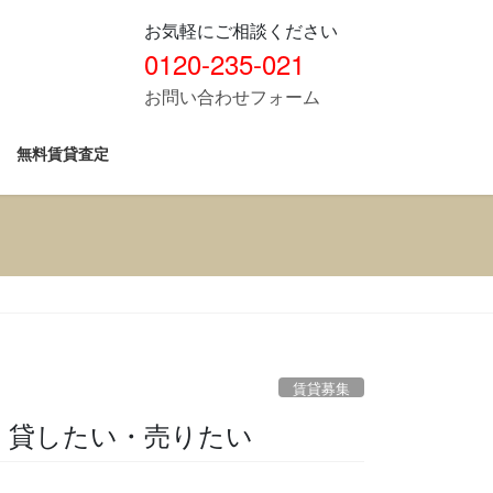
お気軽にご相談ください
0120-235-021
お問い合わせフォーム
無料賃貸査定
賃貸募集
良｜貸したい・売りたい