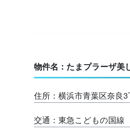
物件名：たまプラーザ美
住所：横浜市青葉区奈良3
交通：東急こどもの国線 