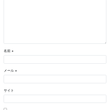
名前
※
メール
※
サイト