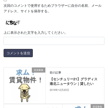
次回のコメントで使用するためブラウザーに自分の名前、メール
アドレス、サイトを保存する。
上に表示された文字を入力してください。
賃貸募集
前の記事
【センチュリー21】グラディス
港北ニュータウン｜貸したい
2019年12月20日
賃貸募集