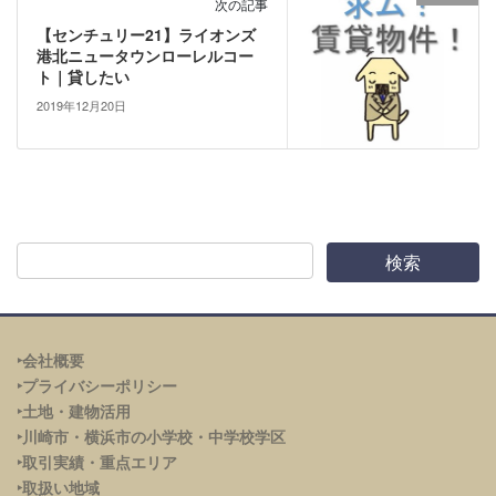
次の記事
【センチュリー21】ライオンズ
港北ニュータウンローレルコー
ト｜貸したい
2019年12月20日
‣会社概要
‣プライバシーポリシー
‣土地・建物活用
‣川崎市・横浜市の小学校・中学校学区
‣取引実績・重点エリア
‣取扱い地域