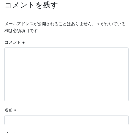
コメントを残す
メールアドレスが公開されることはありません。
※
が付いている
欄は必須項目です
コメント
※
名前
※