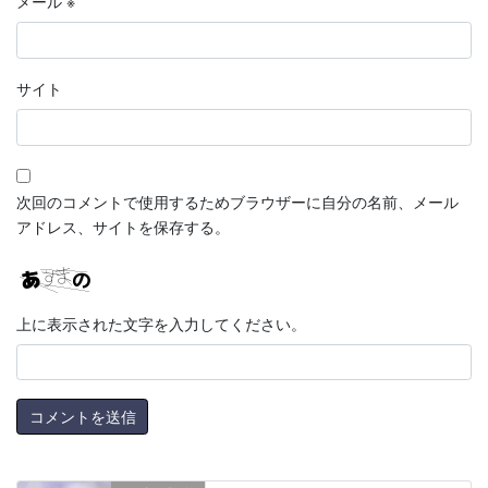
メール
※
サイト
次回のコメントで使用するためブラウザーに自分の名前、メール
アドレス、サイトを保存する。
上に表示された文字を入力してください。