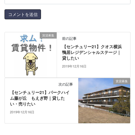
賃貸募集
前の記事
【センチュリー21】クオス横浜
鴨居レジデンシャルステージ｜
貸したい
2019年12月16日
賃貸募集
次の記事
【センチュリー21】パークハイ
ム藤が丘 もえぎ野｜貸した
い・売りたい
2019年12月16日