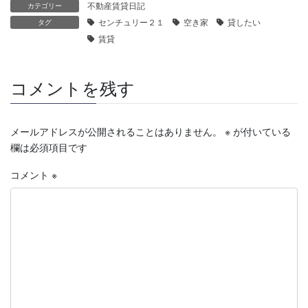
不動産賃貸日記
カテゴリー
センチュリー２１
空き家
貸したい
タグ
賃貸
コメントを残す
メールアドレスが公開されることはありません。
※
が付いている
欄は必須項目です
コメント
※