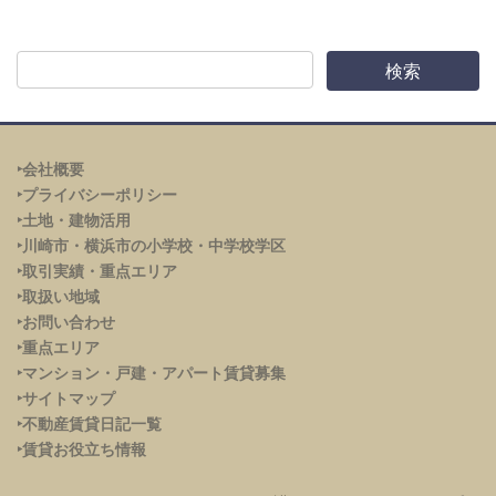
‣会社概要
‣プライバシーポリシー
‣土地・建物活用
‣川崎市・横浜市の小学校・中学校学区
‣取引実績・重点エリア
‣取扱い地域
‣お問い合わせ
‣重点エリア
‣
マンション・戸建・アパート賃貸募集
‣サイトマップ
‣不動産賃貸日記一覧
‣賃貸お役立ち情報