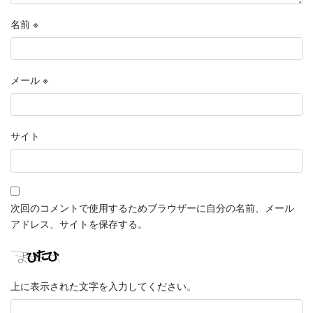
名前
※
メール
※
サイト
次回のコメントで使用するためブラウザーに自分の名前、メール
アドレス、サイトを保存する。
上に表示された文字を入力してください。