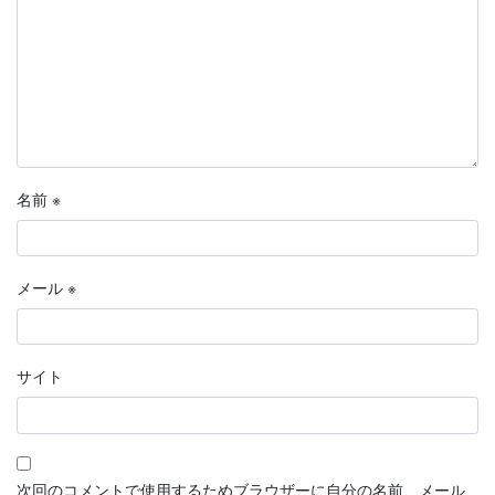
名前
※
メール
※
サイト
次回のコメントで使用するためブラウザーに自分の名前、メール