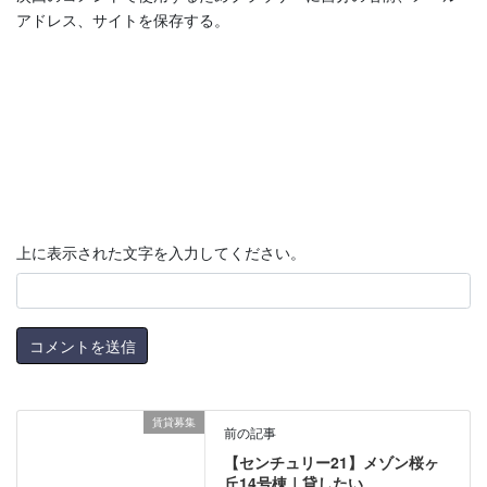
アドレス、サイトを保存する。
上に表示された文字を入力してください。
賃貸募集
前の記事
【センチュリー21】メゾン桜ヶ
丘14号棟｜貸したい