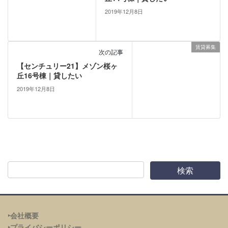
2019年12月8日
賃貸募集
次の記事
【センチュリー21】メゾン桜ヶ
丘16号棟｜貸したい
2019年12月8日
‣会社概要
‣プライバシーポリシー