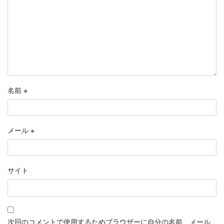
名前
※
メール
※
サイト
次回のコメントで使用するためブラウザーに自分の名前、メール