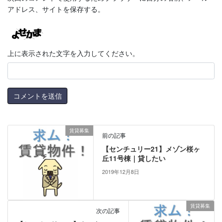
アドレス、サイトを保存する。
上に表示された文字を入力してください。
賃貸募集
前の記事
【センチュリー21】メゾン桜ヶ
丘11号棟｜貸したい
2019年12月8日
賃貸募集
次の記事