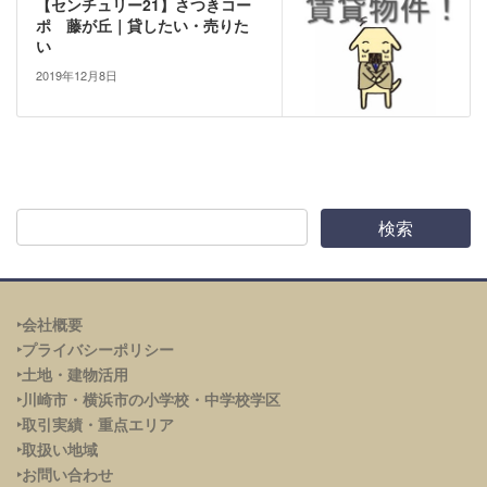
【センチュリー21】さつきコー
ポ 藤が丘｜貸したい・売りた
い
2019年12月8日
‣会社概要
‣プライバシーポリシー
‣土地・建物活用
‣川崎市・横浜市の小学校・中学校学区
‣取引実績・重点エリア
‣取扱い地域
‣お問い合わせ