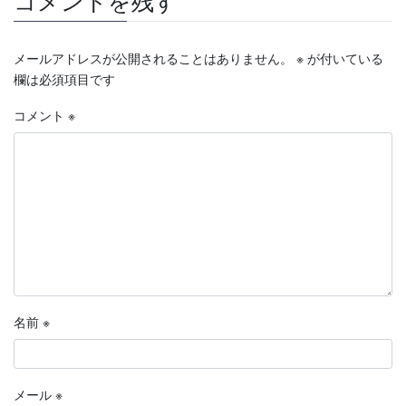
コメントを残す
メールアドレスが公開されることはありません。
※
が付いている
欄は必須項目です
コメント
※
名前
※
メール
※