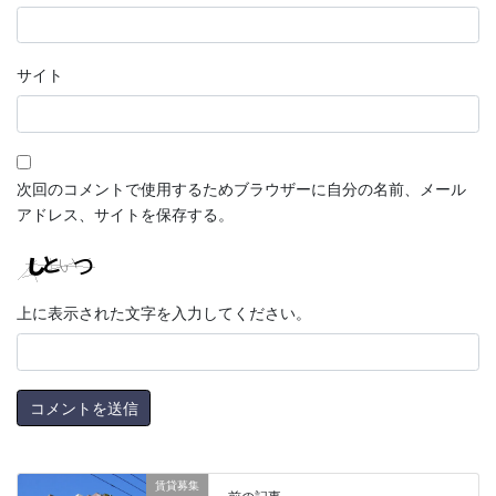
サイト
次回のコメントで使用するためブラウザーに自分の名前、メール
アドレス、サイトを保存する。
上に表示された文字を入力してください。
賃貸募集
前の記事