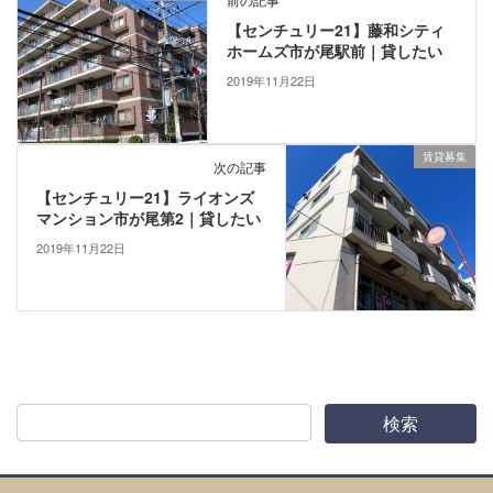
【センチュリー21】藤和シティ
ホームズ市が尾駅前｜貸したい
2019年11月22日
賃貸募集
次の記事
【センチュリー21】ライオンズ
マンション市が尾第2｜貸したい
2019年11月22日