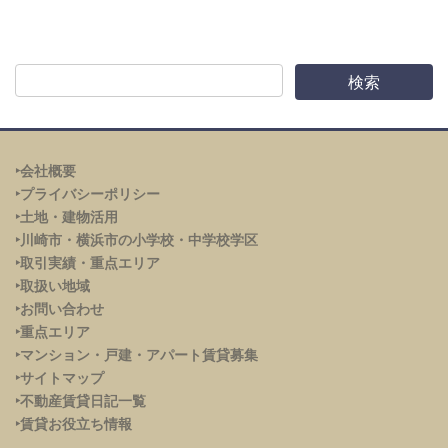
‣会社概要
‣プライバシーポリシー
‣土地・建物活用
‣川崎市・横浜市の小学校・中学校学区
‣取引実績・重点エリア
‣取扱い地域
‣お問い合わせ
‣重点エリア
‣
マンション・戸建・アパート賃貸募集
‣サイトマップ
‣不動産賃貸日記一覧
‣賃貸お役立ち情報