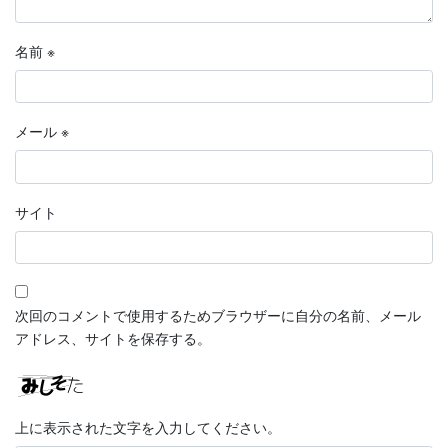
名前
※
メール
※
サイト
次回のコメントで使用するためブラウザーに自分の名前、メール
アドレス、サイトを保存する。
上に表示された文字を入力してください。