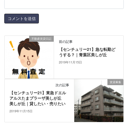
不動産賃貸日記
前の記事
【センチュリー21】急な転勤ど
うする？｜青葉区美しが丘
2019年11月15日
賃貸募集
次の記事
【センチュリー21】東急ドエル
アルスたまプラーザ美しが丘
美しが丘｜貸したい・売りたい
2019年11月15日