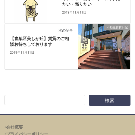
たい・売りたい
2019年11月11日
不動産賃貸日記
次の記事
【青葉区美しが丘】賃貸のご相
談お待ちしております
2019年11月11日
‣会社概要
‣プライバシーポリシー