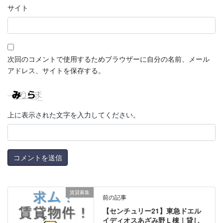
サイト
次回のコメントで使用するためブラウザーに自分の名前、メール
アドレス、サイトを保存する。
上に表示された文字を入力してください。
賃貸募集
前の記事
【センチュリー21】東急ドエル
イディオスあざみ野Ｌ棟｜貸し