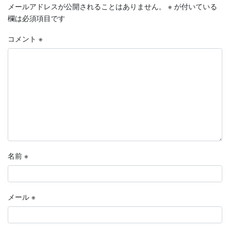
メールアドレスが公開されることはありません。
※
が付いている
欄は必須項目です
コメント
※
名前
※
メール
※