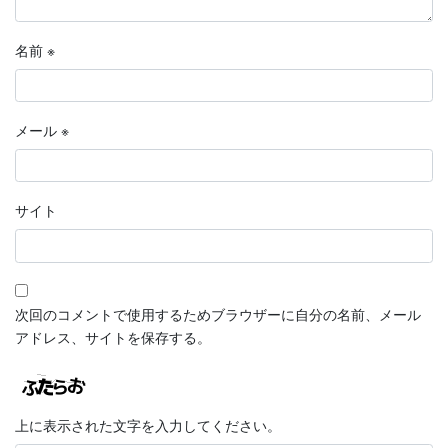
名前
※
メール
※
サイト
次回のコメントで使用するためブラウザーに自分の名前、メール
アドレス、サイトを保存する。
上に表示された文字を入力してください。