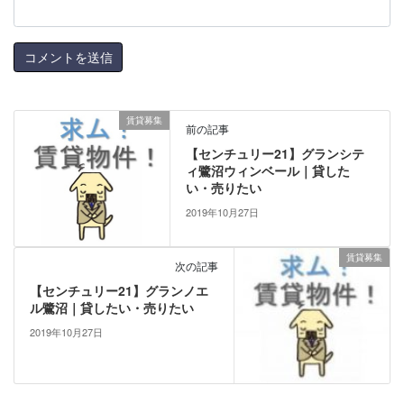
賃貸募集
前の記事
【センチュリー21】グランシテ
ィ鷺沼ウィンベール｜貸した
い・売りたい
2019年10月27日
賃貸募集
次の記事
【センチュリー21】グランノエ
ル鷺沼｜貸したい・売りたい
2019年10月27日