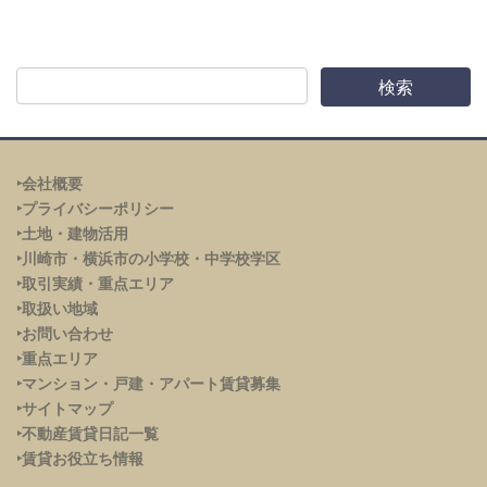
‣会社概要
‣プライバシーポリシー
‣土地・建物活用
‣川崎市・横浜市の小学校・中学校学区
‣取引実績・重点エリア
‣取扱い地域
‣お問い合わせ
‣重点エリア
‣
マンション・戸建・アパート賃貸募集
‣サイトマップ
‣不動産賃貸日記一覧
‣賃貸お役立ち情報