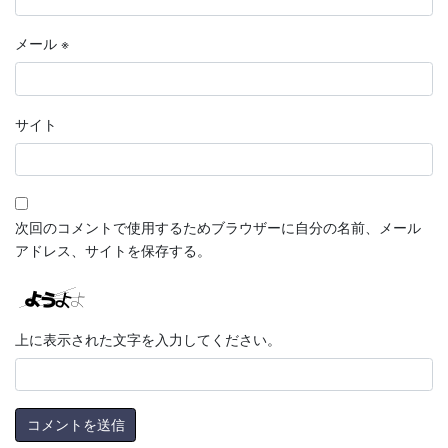
メール
※
サイト
次回のコメントで使用するためブラウザーに自分の名前、メール
アドレス、サイトを保存する。
上に表示された文字を入力してください。