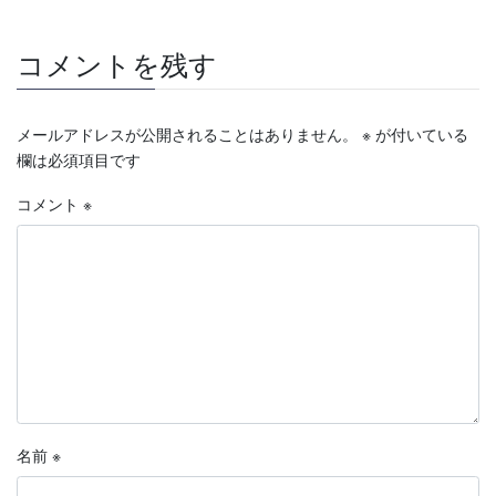
コメントを残す
メールアドレスが公開されることはありません。
※
が付いている
欄は必須項目です
コメント
※
名前
※