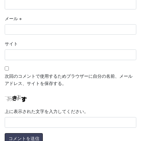
メール
※
サイト
次回のコメントで使用するためブラウザーに自分の名前、メール
アドレス、サイトを保存する。
上に表示された文字を入力してください。