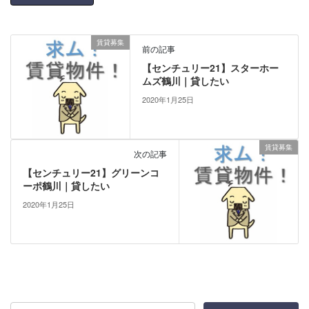
賃貸募集
前の記事
【センチュリー21】スターホー
ムズ鶴川｜貸したい
2020年1月25日
賃貸募集
次の記事
【センチュリー21】グリーンコ
ーポ鶴川｜貸したい
2020年1月25日