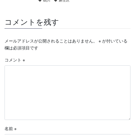
コメントを残す
メールアドレスが公開されることはありません。
※
が付いている
欄は必須項目です
コメント
※
名前
※