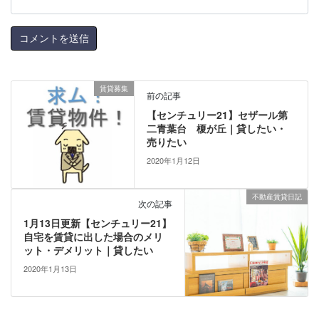
賃貸募集
前の記事
【センチュリー21】セザール第
二青葉台 榎が丘｜貸したい・
売りたい
2020年1月12日
不動産賃貸日記
次の記事
1月13日更新【センチュリー21】
自宅を賃貸に出した場合のメリ
ット・デメリット｜貸したい
2020年1月13日