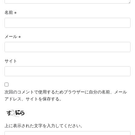
名前
※
メール
※
サイト
次回のコメントで使用するためブラウザーに自分の名前、メール
アドレス、サイトを保存する。
上に表示された文字を入力してください。