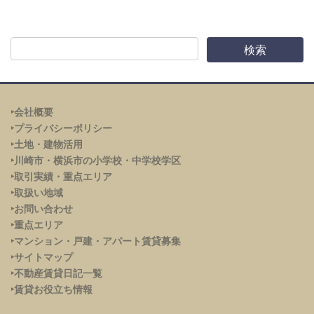
‣会社概要
‣プライバシーポリシー
‣土地・建物活用
‣川崎市・横浜市の小学校・中学校学区
‣取引実績・重点エリア
‣取扱い地域
‣お問い合わせ
‣重点エリア
‣
マンション・戸建・アパート賃貸募集
‣サイトマップ
‣不動産賃貸日記一覧
‣賃貸お役立ち情報