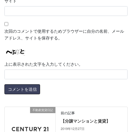
サイト
次回のコメントで使用するためブラウザーに自分の名前、メール
アドレス、サイトを保存する。
上に表示された文字を入力してください。
不動産賃貸日記
前の記事
【分譲マンションと賃貸】
2019年12月27日