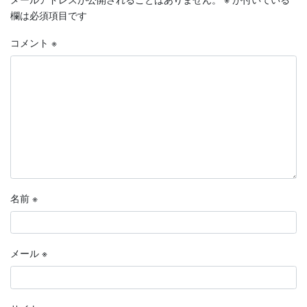
欄は必須項目です
コメント
※
名前
※
メール
※