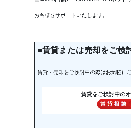
お客様をサポートいたします。
■賃貸または売却をご検
賃貸・売却をご検討中の際はお気軽に
賃貸をご検討中のオ