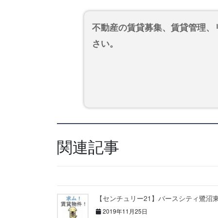
不動産の賃貸募集、賃貸管理、
さい。
関連記事
【センチュリー21】バースシティ鷺沼
2019年11月25日