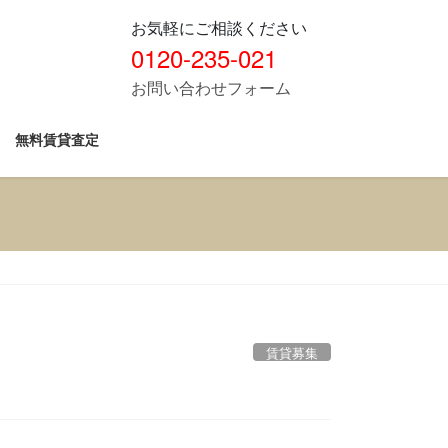
お気軽にご相談ください
0120-235-021
お問い合わせフォーム
無料賃貸査定
賃貸募集