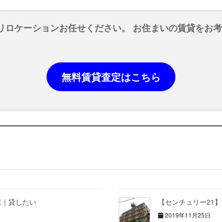
リロケーションお任せください。 お住まいの賃貸をお
無料賃貸査定はこちら
東｜貸したい
【センチュリー21
2019年11月25日