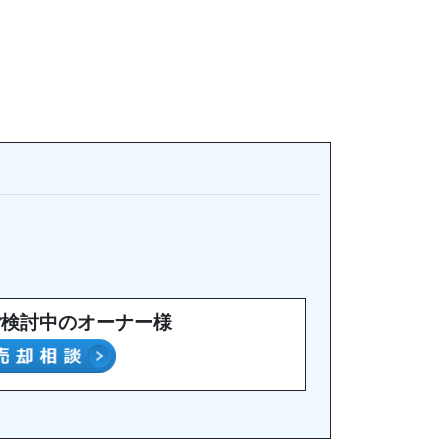
ご検討中のオーナー様