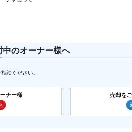
討中のオーナー様へ
ご相談ください。
ーナー様
売却を