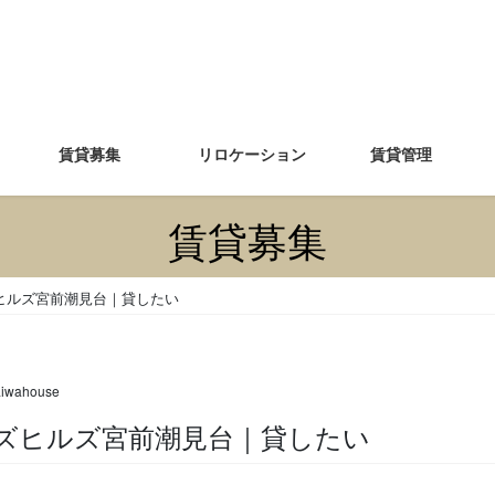
賃貸募集
リロケーション
賃貸管理
賃貸募集
ヒルズ宮前潮見台｜貸したい
aiwahouse
オンズヒルズ宮前潮見台｜貸したい