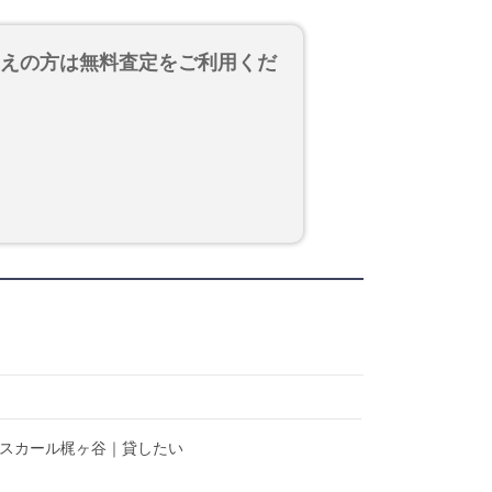
考えの方は無料査定をご利用くだ
】スカール梶ヶ谷｜貸したい