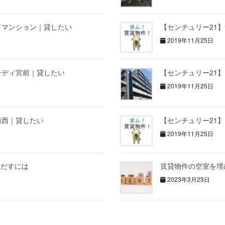
ドマンション｜貸したい
【センチュリー21
2019年11月25日
ンディ宮前｜貸したい
【センチュリー21
2019年11月25日
前西｜貸したい
【センチュリー21
2019年11月25日
しだすには
賃貸物件の空室を埋
2023年3月23日