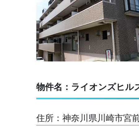
物件名：ライオンズヒル
住所：神奈川県川崎市宮