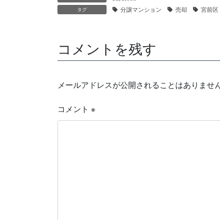
分譲マンション
売却
宮前区
タグ
コメントを残す
メールアドレスが公開されることはありませ
コメント
※