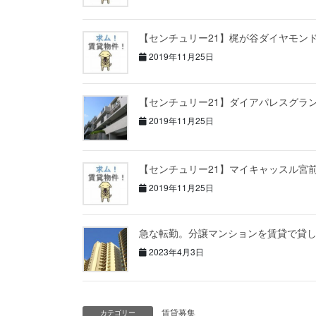
【センチュリー21】梶が谷ダイヤモン
2019年11月25日
【センチュリー21】ダイアパレスグラ
2019年11月25日
【センチュリー21】マイキャッスル宮
2019年11月25日
急な転勤。分譲マンションを賃貸で貸
2023年4月3日
賃貸募集
カテゴリー