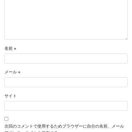
名前
※
メール
※
サイト
次回のコメントで使用するためブラウザーに自分の名前、メール