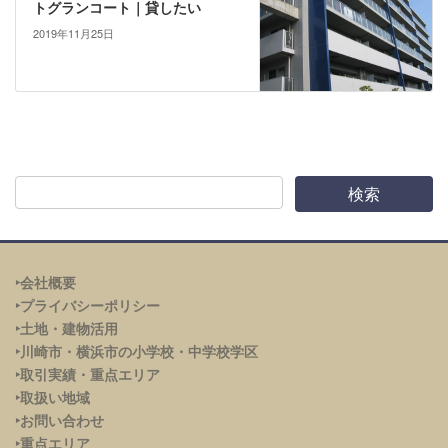
トグランコート｜貸したい
2019年11月25日
‣会社概要
‣プライバシーポリシー
‣土地・建物活用
‣川崎市・横浜市の小学校・中学校学区
‣取引実績・重点エリア
‣取扱い地域
‣お問い合わせ
‣重点エリア