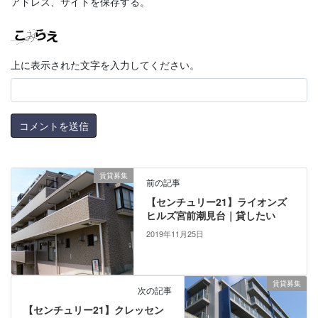
アドレス、サイトを保存する。
上に表示された文字を入力してください。
賃貸募集
前の記事
【センチュリー21】ライオンズ
ヒルズ宮前潮見台｜貸したい
2019年11月25日
賃貸募集
次の記事
【センチュリー21】クレッセン