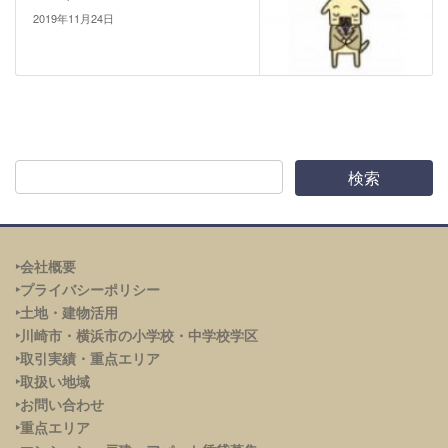
2019年11月24日
‣会社概要
‣プライバシーポリシー
‣土地・建物活用
‣川崎市・横浜市の小学校・中学校学区
‣取引実績・重点エリア
‣取扱い地域
‣お問い合わせ
‣重点エリア