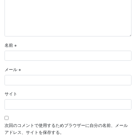
名前
※
メール
※
サイト
次回のコメントで使用するためブラウザーに自分の名前、メール
アドレス、サイトを保存する。