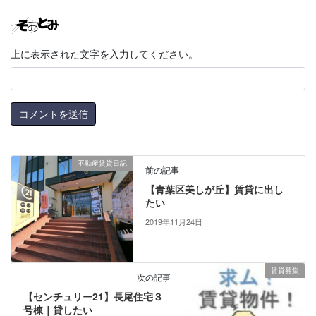
上に表示された文字を入力してください。
不動産賃貸日記
前の記事
【青葉区美しが丘】賃貸に出し
たい
2019年11月24日
賃貸募集
次の記事
【センチュリー21】長尾住宅３
号棟｜貸したい