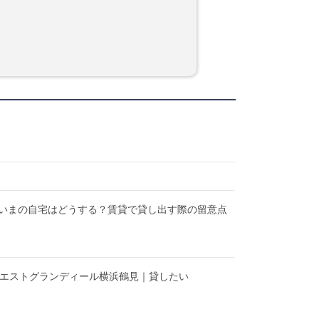
いまの自宅はどうする？賃貸で貸し出す際の留意点
】エストグランディール横浜鶴見｜貸したい