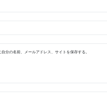
に自分の名前、メールアドレス、サイトを保存する。