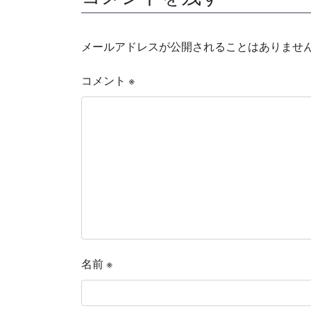
メールアドレスが公開されることはありませ
コメント
※
名前
※