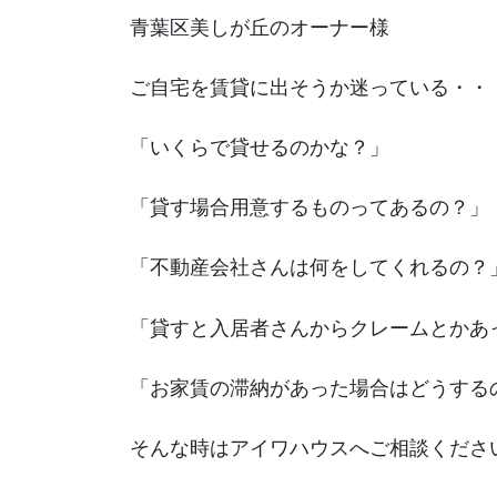
青葉区美しが丘のオーナー様
ご自宅を賃貸に出そうか迷っている・・
「いくらで貸せるのかな？」
「貸す場合用意するものってあるの？」
「不動産会社さんは何をしてくれるの？
「貸すと入居者さんからクレームとかあ
「お家賃の滞納があった場合はどうする
そんな時はアイワハウスへご相談くださ