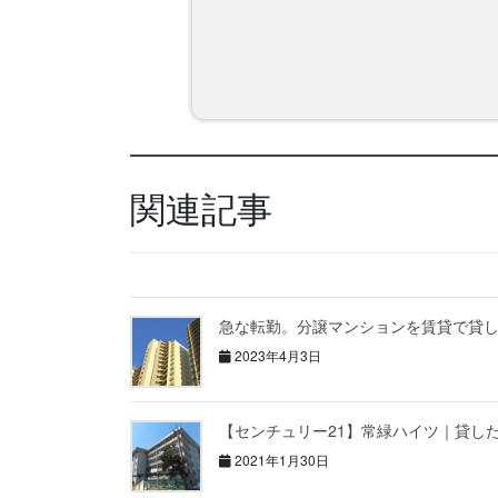
関連記事
急な転勤。分譲マンションを賃貸で貸
2023年4月3日
【センチュリー21】常緑ハイツ｜貸し
2021年1月30日