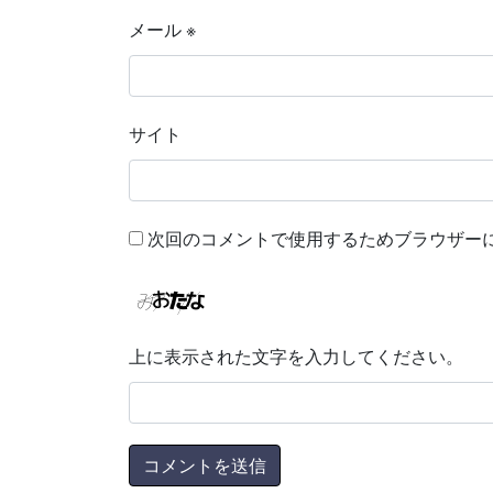
メール
※
サイト
次回のコメントで使用するためブラウザー
上に表示された文字を入力してください。