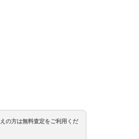
考えの方は無料査定をご利用くだ