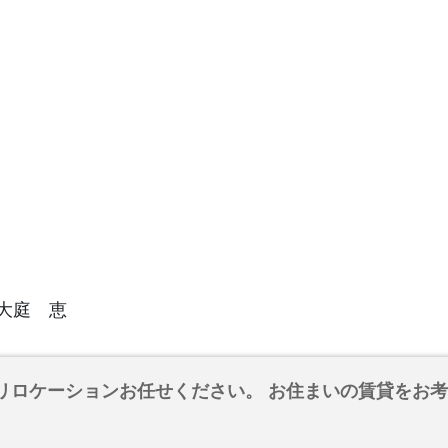
大庭 恵
リロケーションお任せください。 お住まいの賃貸をお