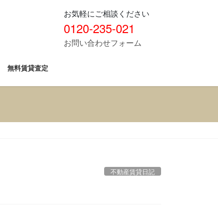
お気軽にご相談ください
0120-235-021
お問い合わせフォーム
無料賃貸査定
不動産賃貸日記