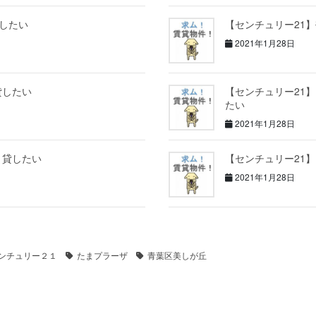
貸したい
【センチュリー21
2021年1月28日
貸したい
【センチュリー21
たい
2021年1月28日
｜貸したい
【センチュリー21
2021年1月28日
ンチュリー２１
たまプラーザ
青葉区美しが丘