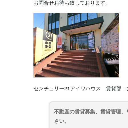
お問合せお待ち致しております。
センチュリー21アイワハウス 賃貸部：
不動産の賃貸募集、賃貸管理、
さい。