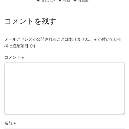
コメントを残す
メールアドレスが公開されることはありません。
※
が付いている
欄は必須項目です
コメント
※
名前
※