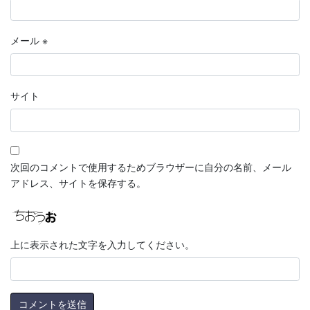
メール
※
サイト
次回のコメントで使用するためブラウザーに自分の名前、メール
アドレス、サイトを保存する。
上に表示された文字を入力してください。