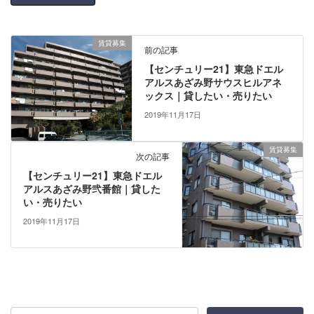
賃貸募集
前の記事
【センチュリー21】東急ドエル
アルスあざみ野サウスヒルアネ
ックス｜貸したい・売りたい
2019年11月17日
賃貸募集
次の記事
【センチュリー21】東急ドエル
アルスあざみ野弐番館｜貸した
い・売りたい
2019年11月17日