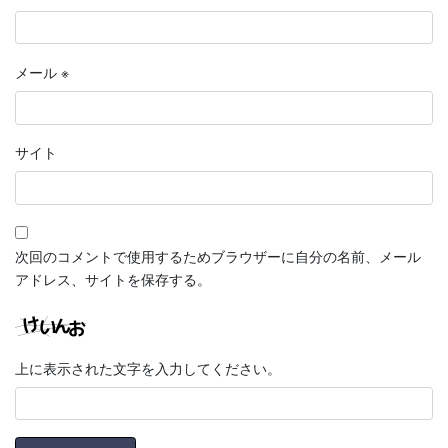
メール
※
サイト
次回のコメントで使用するためブラウザーに自分の名前、メール
アドレス、サイトを保存する。
上に表示された文字を入力してください。