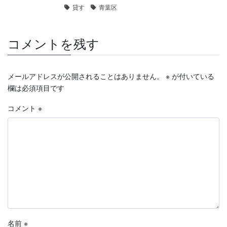
貸す
青葉区
コメントを残す
メールアドレスが公開されることはありません。
※
が付いている
欄は必須項目です
コメント
※
名前
※