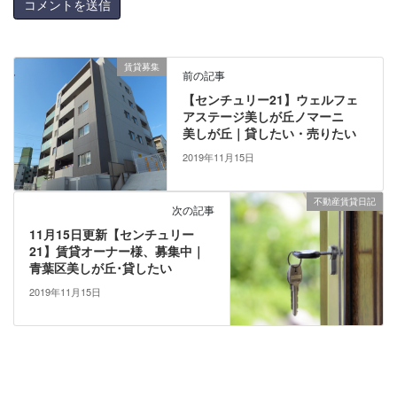
賃貸募集
前の記事
【センチュリー21】ウェルフェ
アステージ美しが丘ノマーニ
美しが丘｜貸したい・売りたい
2019年11月15日
不動産賃貸日記
次の記事
11月15日更新【センチュリー
21】賃貸オーナー様、募集中｜
青葉区美しが丘･貸したい
2019年11月15日