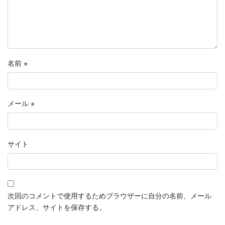
名前
※
メール
※
サイト
次回のコメントで使用するためブラウザーに自分の名前、メール
アドレス、サイトを保存する。