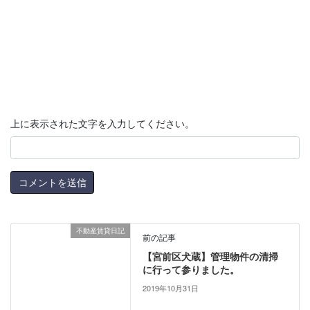
上に表示された文字を入力してください。
不動産賃貸日記
前の記事
【宮前区犬蔵】管理物件の清掃
に行って参りました。
2019年10月31日