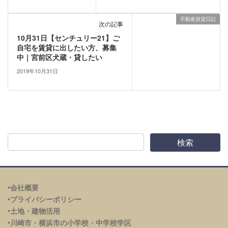
不動産賃貸日記
次の記事
10月31日【センチュリー21】ご
自宅を賃貸に出したい方、募集
中｜宮前区犬蔵・貸したい
2019年10月31日
‣会社概要
‣プライバシーポリシー
‣土地・建物活用
‣川崎市・横浜市の小学校・中学校学区