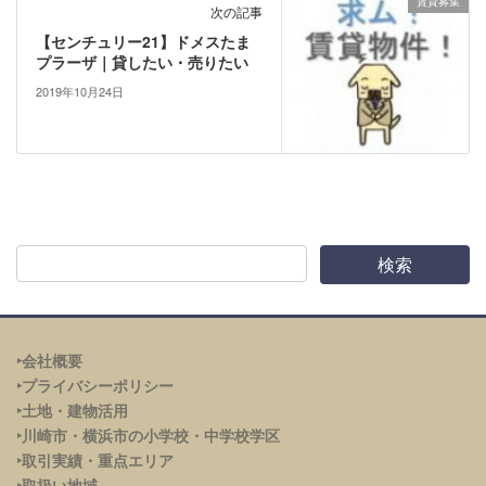
賃貸募集
次の記事
【センチュリー21】ドメスたま
プラーザ｜貸したい・売りたい
2019年10月24日
‣会社概要
‣プライバシーポリシー
‣土地・建物活用
‣川崎市・横浜市の小学校・中学校学区
‣取引実績・重点エリア
‣取扱い地域