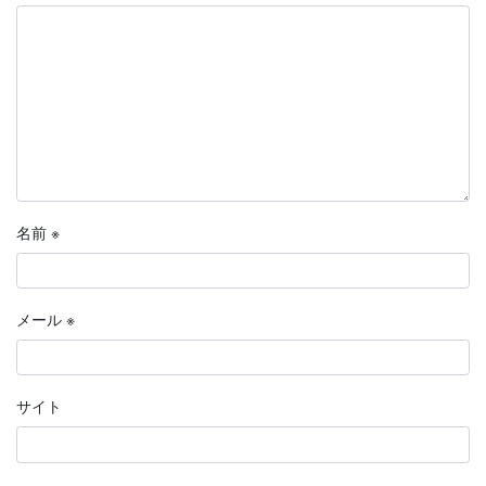
名前
※
メール
※
サイト