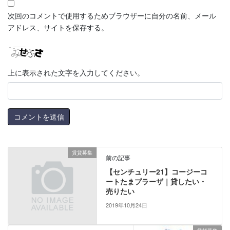
次回のコメントで使用するためブラウザーに自分の名前、メール
アドレス、サイトを保存する。
上に表示された文字を入力してください。
賃貸募集
前の記事
【センチュリー21】コージーコ
ートたまプラーザ｜貸したい・
売りたい
2019年10月24日