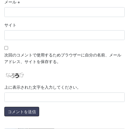
メール
※
サイト
次回のコメントで使用するためブラウザーに自分の名前、メール
アドレス、サイトを保存する。
上に表示された文字を入力してください。