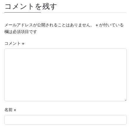
コメントを残す
メールアドレスが公開されることはありません。
※
が付いている
欄は必須項目です
コメント
※
名前
※