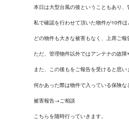
本日は大型台風の後ということもあり、
私で確認を行わせて頂いた物件が10件ほ
どの物件も大きな被害もなく、上席ご報
ただ、管理物件以外ではアンテナの故障
また、この後もをご報告を受けると思い
何かあった際は物件で入っている保険な
被害報告→ご相談
こちらを随時行っていきます。