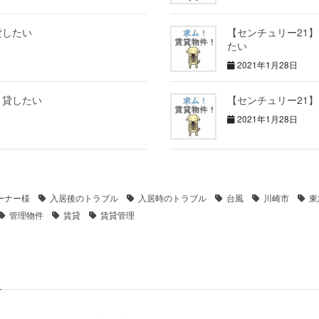
貸したい
【センチュリー21
たい
2021年1月28日
｜貸したい
【センチュリー21
2021年1月28日
ーナー様
入居後のトラブル
入居時のトラブル
台風
川崎市
東
管理物件
賃貸
賃貸管理