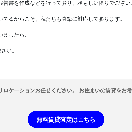
報告書を作成などを行っており、頼もしい限りでござい
いてるからこそ、私たちも真摯に対応して参ります。
いましたら、
ださい。
。
リロケーションお任せください。 お住まいの賃貸をお
無料賃貸査定はこちら