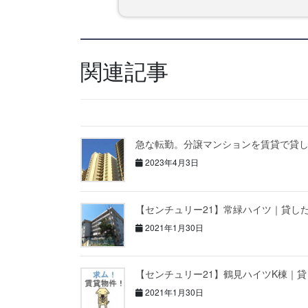
関連記事
急な転勤。分譲マンションを賃貸で貸
2023年4月3日
【センチュリー21】常緑ハイツ｜貸し
2021年1月30日
【センチュリー21】鶴見ハイツK棟｜
2021年1月30日