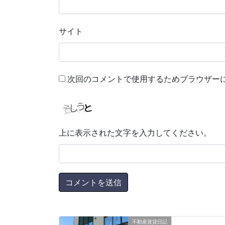
サイト
次回のコメントで使用するためブラウザー
上に表示された文字を入力してください。
不動産賃貸日記