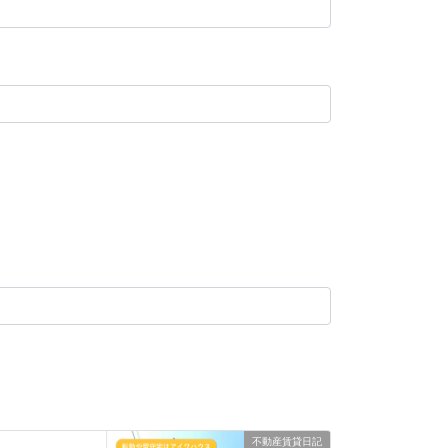
不動産賃貸日記