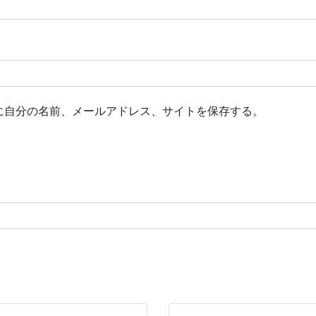
に自分の名前、メールアドレス、サイトを保存する。