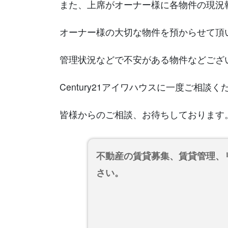
また、上席がオーナー様に各物件の現況
オーナー様の大切な物件を預からせて頂
管理状況などで不安がある物件などござ
Century21アイワハウスに一度ご相談く
皆様からのご相談、お待ちしております
不動産の賃貸募集、賃貸管理、
さい。