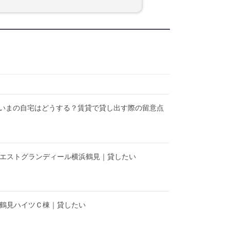
いまの自宅はどうする？賃貸で貸し出す際の留意点
】エストグランディール横浜鶴見｜貸したい
】鶴見ハイツＣ棟｜貸したい