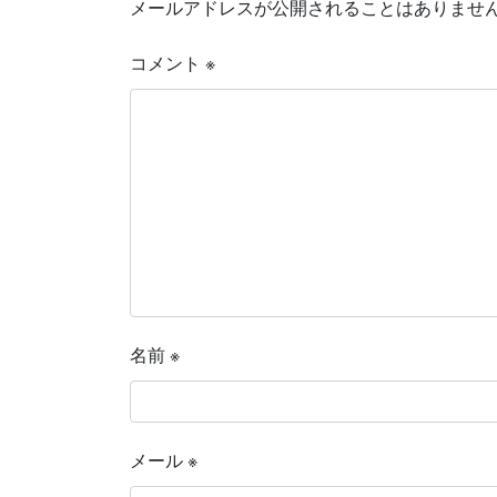
メールアドレスが公開されることはありませ
コメント
※
名前
※
メール
※