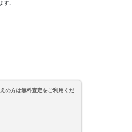
ます。
考えの方は無料査定をご利用くだ