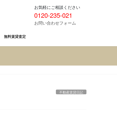
お気軽にご相談ください
0120-235-021
お問い合わせフォーム
無料賃貸査定
不動産賃貸日記