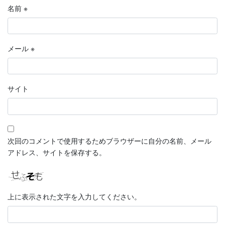
名前
※
メール
※
サイト
次回のコメントで使用するためブラウザーに自分の名前、メール
アドレス、サイトを保存する。
上に表示された文字を入力してください。