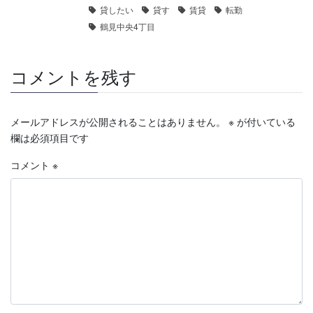
貸したい
貸す
賃貸
転勤
鶴見中央4丁目
コメントを残す
メールアドレスが公開されることはありません。
※
が付いている
欄は必須項目です
コメント
※