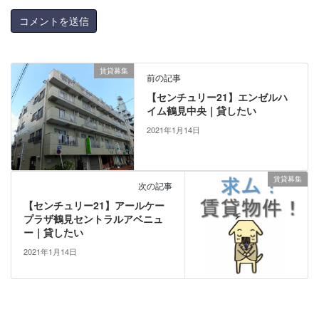
賃貸募集
前の記事
【センチュリー21】エンゼルハ
イム鶴見中央｜貸したい
2021年1月14日
賃貸募集
次の記事
【センチュリー21】アールケー
プラザ鶴見セントラルアベニュ
ー｜貸したい
2021年1月14日