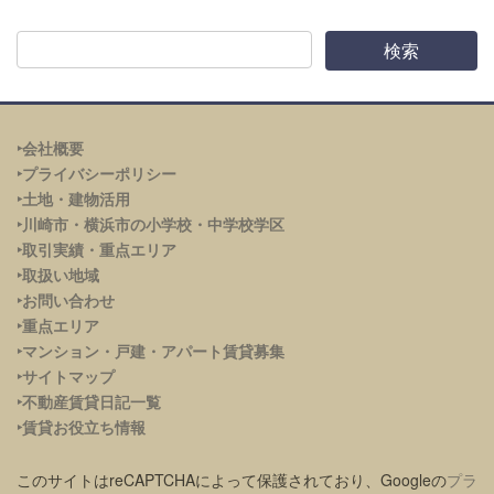
‣会社概要
‣プライバシーポリシー
‣土地・建物活用
‣川崎市・横浜市の小学校・中学校学区
‣取引実績・重点エリア
‣取扱い地域
‣お問い合わせ
‣重点エリア
‣
マンション・戸建・アパート賃貸募集
‣サイトマップ
‣不動産賃貸日記一覧
‣賃貸お役立ち情報
このサイトはreCAPTCHAによって保護されており、Googleの
プラ