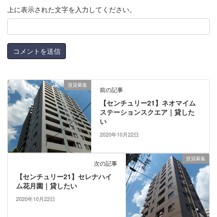
上に表示された文字を入力してください。
賃貸募集
前の記事
【センチュリー21】ネオマイム
ステーションスクエア｜貸した
い
2020年10月22日
賃貸募集
次の記事
【センチュリー21】セレナハイ
ム花月園｜貸したい
2020年10月22日