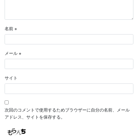
名前
※
メール
※
サイト
次回のコメントで使用するためブラウザーに自分の名前、メール
アドレス、サイトを保存する。