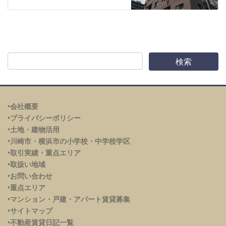
‣会社概要
‣プライバシーポリシー
‣土地・建物活用
‣川崎市・横浜市の小学校・中学校学区
‣取引実績・重点エリア
‣取扱い地域
‣お問い合わせ
‣重点エリア
‣
マンション・戸建・アパート賃貸募集
‣サイトマップ
‣不動産賃貸日記一覧