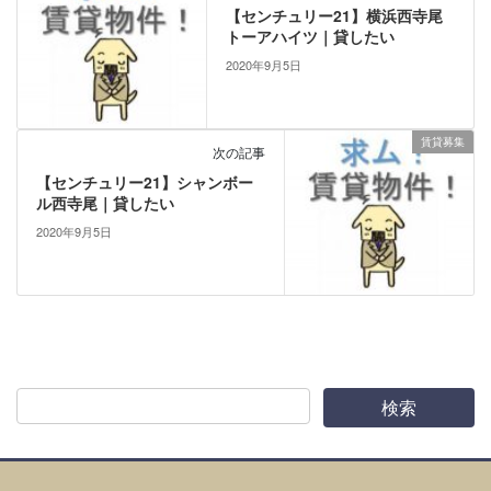
【センチュリー21】横浜西寺尾
トーアハイツ｜貸したい
2020年9月5日
賃貸募集
次の記事
【センチュリー21】シャンボー
ル西寺尾｜貸したい
2020年9月5日