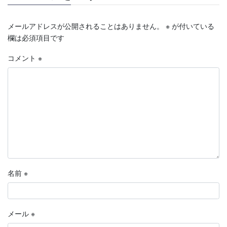
メールアドレスが公開されることはありません。
※
が付いている
欄は必須項目です
コメント
※
名前
※
メール
※