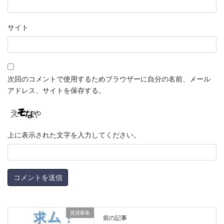
サイト
次回のコメントで使用するためブラウザーに自分の名前、メール
アドレス、サイトを保存する。
上に表示された文字を入力してください。
賃貸募集
前の記事