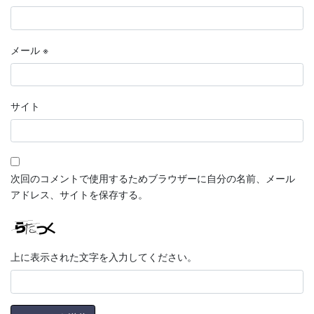
メール
※
サイト
次回のコメントで使用するためブラウザーに自分の名前、メール
アドレス、サイトを保存する。
上に表示された文字を入力してください。