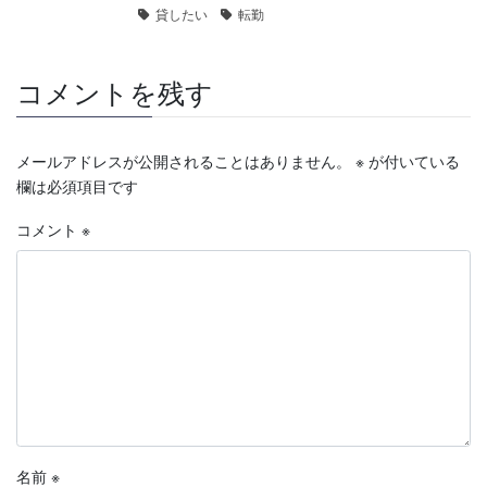
貸したい
転勤
コメントを残す
メールアドレスが公開されることはありません。
※
が付いている
欄は必須項目です
コメント
※
名前
※