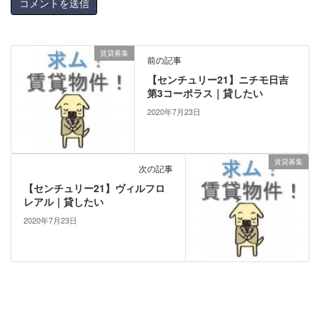
賃貸募集
前の記事
【センチュリー21】ニチモ日吉
第3コーポラス｜貸したい
2020年7月23日
賃貸募集
次の記事
【センチュリー21】ヴィルフロ
レアル｜貸したい
2020年7月23日