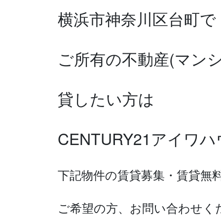
横浜市神奈川区台町で
ご所有の不動産(マン
貸したい方は
CENTURY21アイ
下記物件の賃貸募集・賃貸無
ご希望の方、お問い合わせく