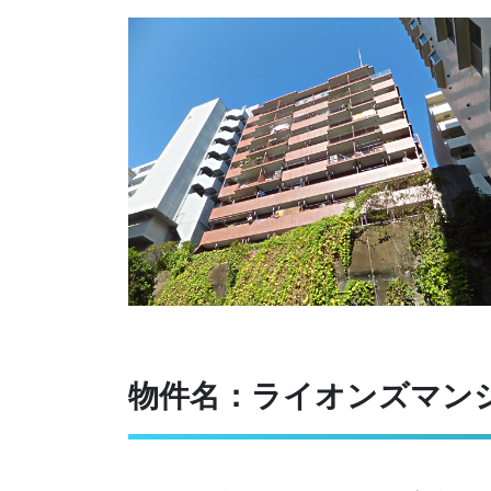
物件名：ライオンズマン