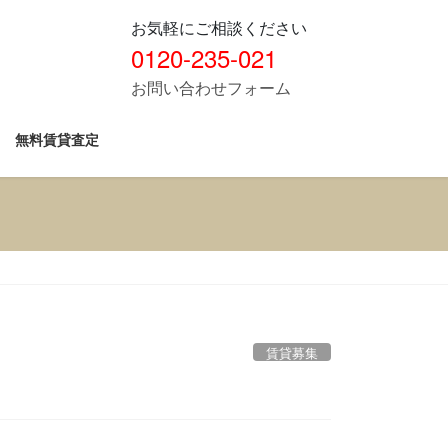
お気軽にご相談ください
0120-235-021
お問い合わせフォーム
無料賃貸査定
賃貸募集