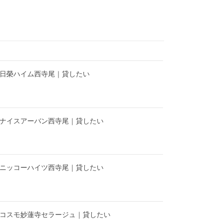
】日榮ハイム西寺尾｜貸したい
】ナイスアーバン西寺尾｜貸したい
】ニッコーハイツ西寺尾｜貸したい
】コスモ妙蓮寺セラージュ｜貸したい