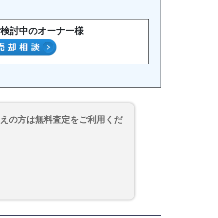
ご検討中のオーナー様
考えの方は無料査定をご利用くだ