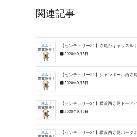
関連記事
【センチュリー21】寺尾台キャッスル
2020年9月5日
【センチュリー21】シャンボール西寺
2020年9月5日
【センチュリー21】横浜西寺尾トーア
2020年9月5日
【センチュリー21】横浜西寺尾パーク