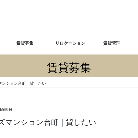
賃貸募集
リロケーション
賃貸管理
賃貸募集
マンション台町｜貸したい
ahouse
オンズマンション台町｜貸したい