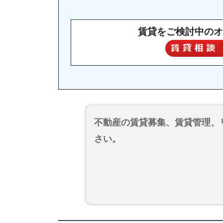
賃貸をご検討中のオ
不動産の賃貸募集、賃貸管理、
さい。