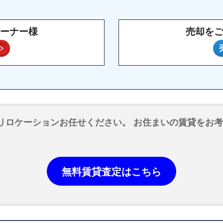
ーナー様
売却を
リロケーションお任せください。 お住まいの賃貸をお
無料賃貸査定はこちら