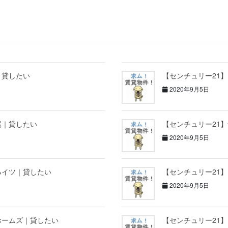
｜貸したい
【センチュリー21
2020年9月5日
尾｜貸したい
【センチュリー21
2020年9月5日
ハイツ｜貸したい
【センチュリー21
2020年9月5日
ホームズ｜貸したい
【センチュリー21