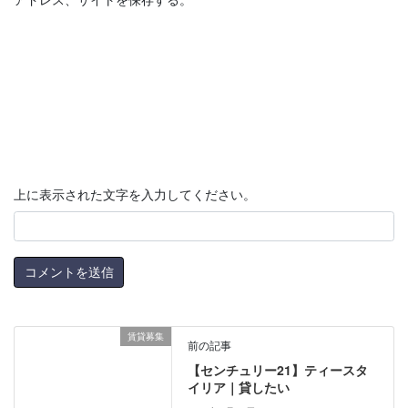
上に表示された文字を入力してください。
賃貸募集
前の記事
【センチュリー21】ティースタ
イリア｜貸したい