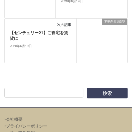
2020年6月19日
不動産賃貸日記
次の記事
【センチュリー21】ご自宅を賃
貸に
2020年6月19日
‣会社概要
‣プライバシーポリシー