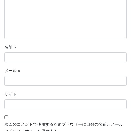
名前
※
メール
※
サイト
次回のコメントで使用するためブラウザーに自分の名前、メール
アドレス、サイトを保存する。