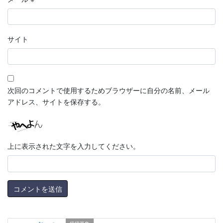
サイト
次回のコメントで使用するためブラウザーに自分の名前、メール
アドレス、サイトを保存する。
上に表示された文字を入力してください。