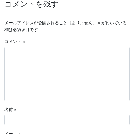
コメントを残す
メールアドレスが公開されることはありません。
※
が付いている
欄は必須項目です
コメント
※
名前
※
メール
※