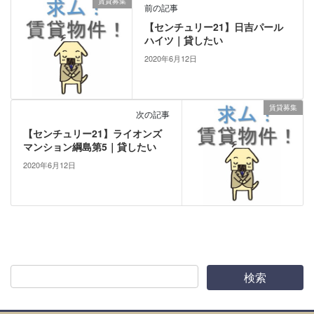
賃貸募集
前の記事
【センチュリー21】日吉パール
ハイツ｜貸したい
2020年6月12日
賃貸募集
次の記事
【センチュリー21】ライオンズ
マンション綱島第5｜貸したい
2020年6月12日