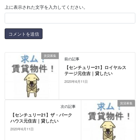
上に表示された文字を入力してください。
賃貸募集
前の記事
【センチュリー21】ロイヤルス
テージ元住吉｜貸したい
2020年6月11日
賃貸募集
次の記事
【センチュリー21】ザ・パーク
ハウス元住吉｜貸したい
2020年6月11日