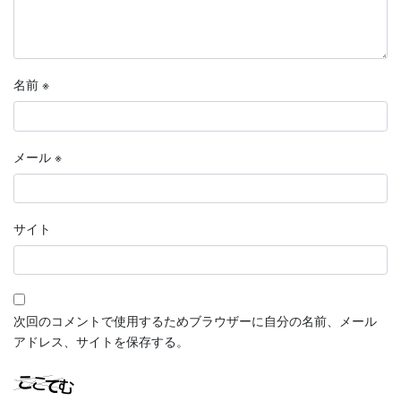
名前
※
メール
※
サイト
次回のコメントで使用するためブラウザーに自分の名前、メール
アドレス、サイトを保存する。