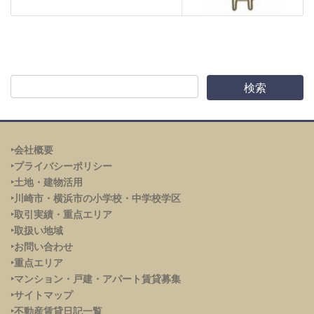
‣会社概要
‣プライバシーポリシー
‣土地・建物活用
‣川崎市・横浜市の小学校・中学校学区
‣取引実績・重点エリア
‣取扱い地域
‣お問い合わせ
‣重点エリア
‣
マンション・戸建・アパート賃貸募集
‣サイトマップ
‣不動産賃貸日記一覧