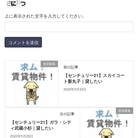
上に表示された文字を入力してください。
賃貸募集
前の記事
【センチュリー21】スカイコー
ト新丸子｜貸したい
2020年5月23日
賃貸募集
次の記事
【センチュリー21】ガラ・シテ
ィ武蔵小杉｜貸したい
2020年5月23日