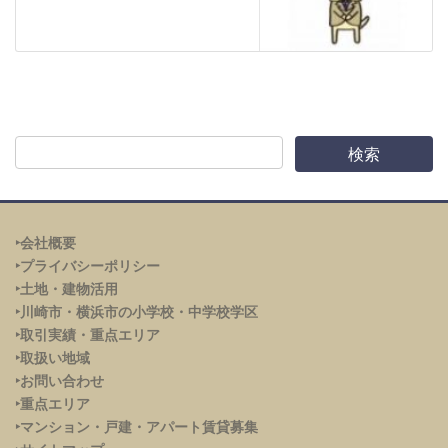
‣会社概要
‣プライバシーポリシー
‣土地・建物活用
‣川崎市・横浜市の小学校・中学校学区
‣取引実績・重点エリア
‣取扱い地域
‣お問い合わせ
‣重点エリア
‣
マンション・戸建・アパート賃貸募集