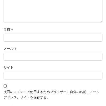
名前
※
メール
※
サイト
次回のコメントで使用するためブラウザーに自分の名前、メール
アドレス、サイトを保存する。