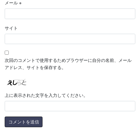
メール
※
サイト
次回のコメントで使用するためブラウザーに自分の名前、メール
アドレス、サイトを保存する。
上に表示された文字を入力してください。