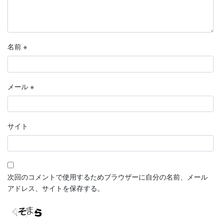
名前
※
メール
※
サイト
次回のコメントで使用するためブラウザーに自分の名前、メール
アドレス、サイトを保存する。