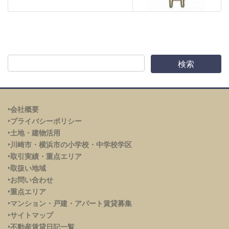
‣会社概要
‣プライバシーポリシー
‣土地・建物活用
‣川崎市・横浜市の小学校・中学校学区
‣取引実績・重点エリア
‣取扱い地域
‣お問い合わせ
‣重点エリア
‣
マンション・戸建・アパート賃貸募集
‣サイトマップ
‣不動産賃貸日記一覧