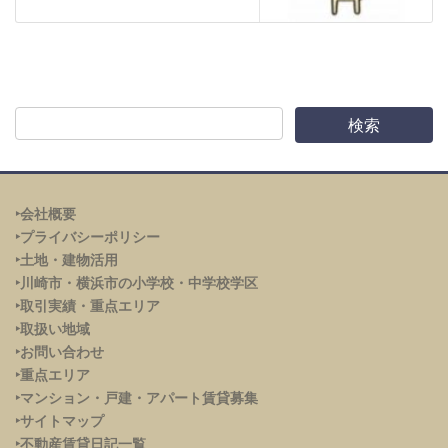
‣会社概要
‣プライバシーポリシー
‣土地・建物活用
‣川崎市・横浜市の小学校・中学校学区
‣取引実績・重点エリア
‣取扱い地域
‣お問い合わせ
‣重点エリア
‣
マンション・戸建・アパート賃貸募集
‣サイトマップ
‣不動産賃貸日記一覧