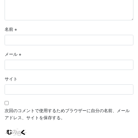
名前
※
メール
※
サイト
次回のコメントで使用するためブラウザーに自分の名前、メール
アドレス、サイトを保存する。