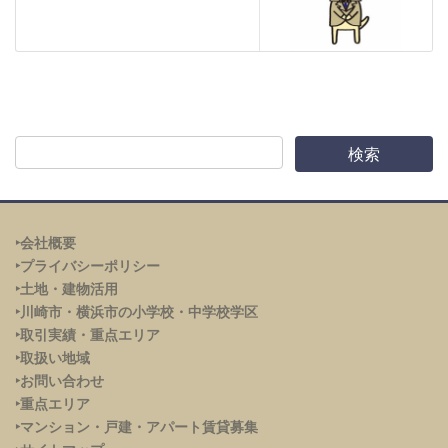
‣会社概要
‣プライバシーポリシー
‣土地・建物活用
‣川崎市・横浜市の小学校・中学校学区
‣取引実績・重点エリア
‣取扱い地域
‣お問い合わせ
‣重点エリア
‣
マンション・戸建・アパート賃貸募集