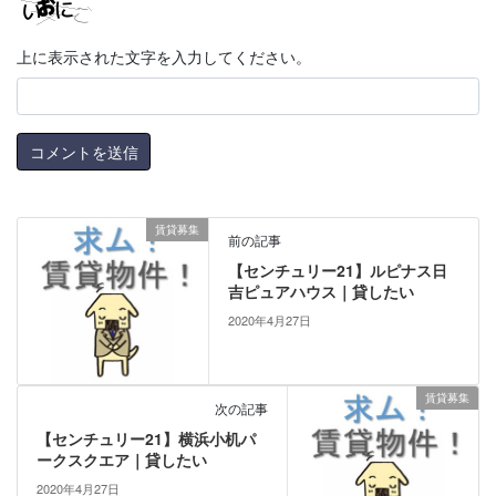
上に表示された文字を入力してください。
賃貸募集
前の記事
【センチュリー21】ルピナス日
吉ピュアハウス｜貸したい
2020年4月27日
賃貸募集
次の記事
【センチュリー21】横浜小机パ
ークスクエア｜貸したい
2020年4月27日