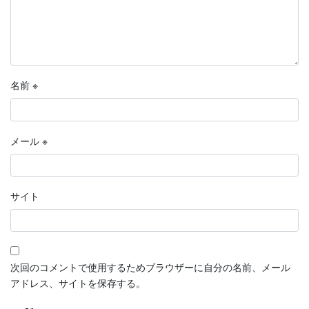
名前
※
メール
※
サイト
次回のコメントで使用するためブラウザーに自分の名前、メール
アドレス、サイトを保存する。