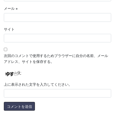
メール
※
サイト
次回のコメントで使用するためブラウザーに自分の名前、メール
アドレス、サイトを保存する。
上に表示された文字を入力してください。