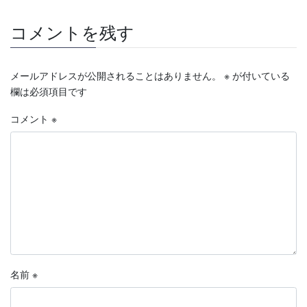
コメントを残す
メールアドレスが公開されることはありません。
※
が付いている
欄は必須項目です
コメント
※
名前
※