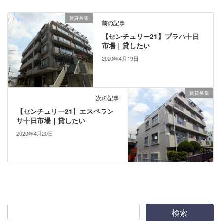
賃貸募集
前の記事
【センチュリー21】プラハ十日
市場｜貸したい
2020年4月19日
賃貸募集
次の記事
【センチュリー21】エスペラン
サ十日市場｜貸したい
2020年4月20日