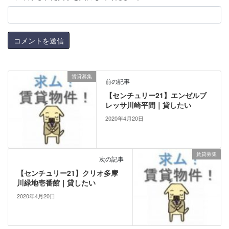
賃貸募集
前の記事
【センチュリー21】エンゼルブ
レッサ川崎平間｜貸したい
2020年4月20日
賃貸募集
次の記事
【センチュリー21】クリオ多摩
川緑地壱番館｜貸したい
2020年4月20日