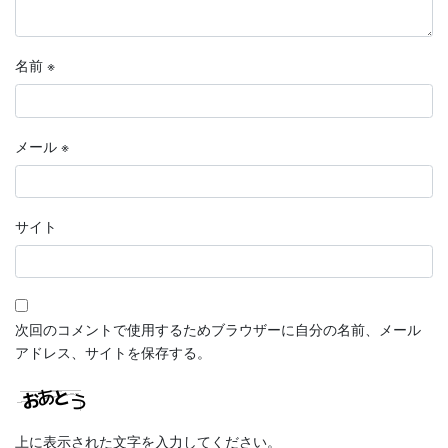
名前
※
メール
※
サイト
次回のコメントで使用するためブラウザーに自分の名前、メール
アドレス、サイトを保存する。
上に表示された文字を入力してください。