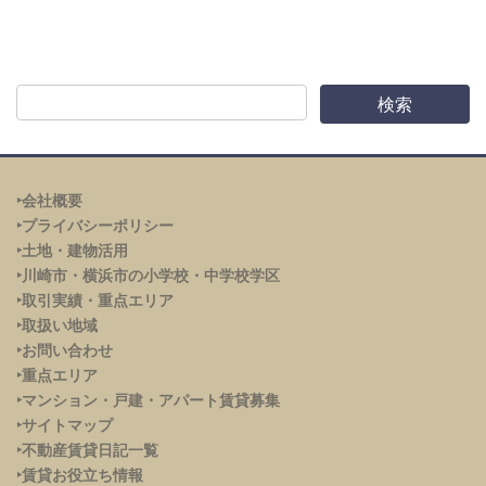
‣会社概要
‣プライバシーポリシー
‣土地・建物活用
‣川崎市・横浜市の小学校・中学校学区
‣取引実績・重点エリア
‣取扱い地域
‣お問い合わせ
‣重点エリア
‣
マンション・戸建・アパート賃貸募集
‣サイトマップ
‣不動産賃貸日記一覧
‣賃貸お役立ち情報