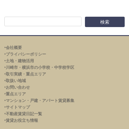
‣会社概要
‣プライバシーポリシー
‣土地・建物活用
‣川崎市・横浜市の小学校・中学校学区
‣取引実績・重点エリア
‣取扱い地域
‣お問い合わせ
‣重点エリア
‣
マンション・戸建・アパート賃貸募集
‣サイトマップ
‣不動産賃貸日記一覧
‣賃貸お役立ち情報