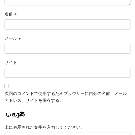
名前
※
メール
※
サイト
次回のコメントで使用するためブラウザーに自分の名前、メール
アドレス、サイトを保存する。
上に表示された文字を入力してください。