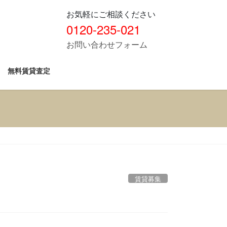
お気軽にご相談ください
0120-235-021
お問い合わせフォーム
無料賃貸査定
賃貸募集