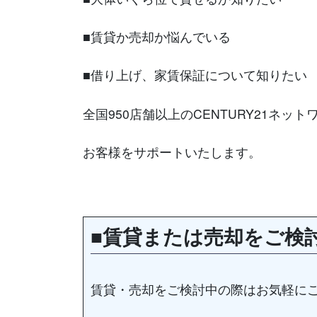
■賃貸か売却か悩んでいる
■借り上げ、家賃保証について知りたい
全国950店舗以上のCENTURY21ネッ
お客様をサポートいたします。
■賃貸または売却をご検
賃貸・売却をご検討中の際はお気軽に