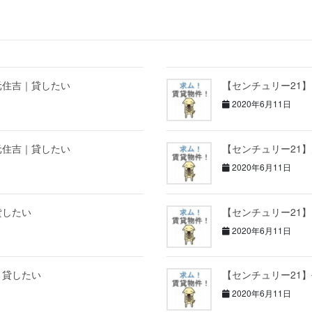
元住吉｜貸したい
【センチュリー21
2020年6月11日
元住吉｜貸したい
【センチュリー21
2020年6月11日
貸したい
【センチュリー21
2020年6月11日
｜貸したい
【センチュリー21
2020年6月11日