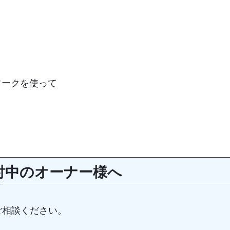
トワークを使って
討中のオーナー様へ
ご相談ください。