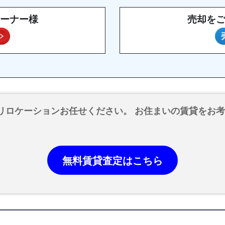
ーナー様
売却を
リロケーションお任せください。 お住まいの賃貸をお
無料賃貸査定はこちら