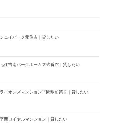
】ジェイパーク元住吉｜貸したい
】元住吉南パークホームズ弐番館｜貸したい
】ライオンズマンション平間駅前第２｜貸したい
】平間ロイヤルマンション｜貸したい