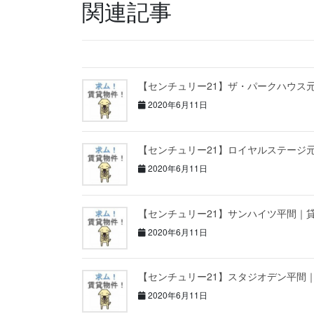
関連記事
【センチュリー21】ザ・パークハウス
2020年6月11日
【センチュリー21】ロイヤルステージ
2020年6月11日
【センチュリー21】サンハイツ平間｜
2020年6月11日
【センチュリー21】スタジオデン平間
2020年6月11日