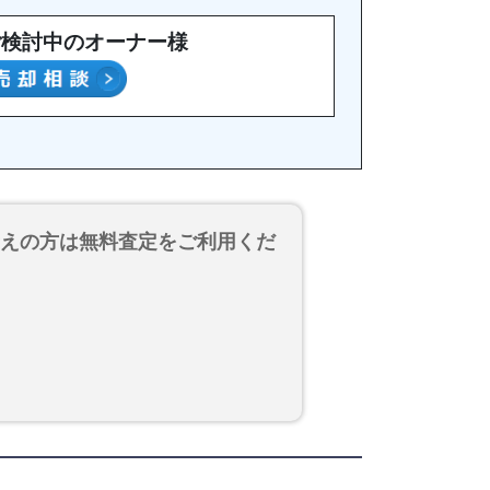
ご検討中のオーナー様
考えの方は無料査定をご利用くだ