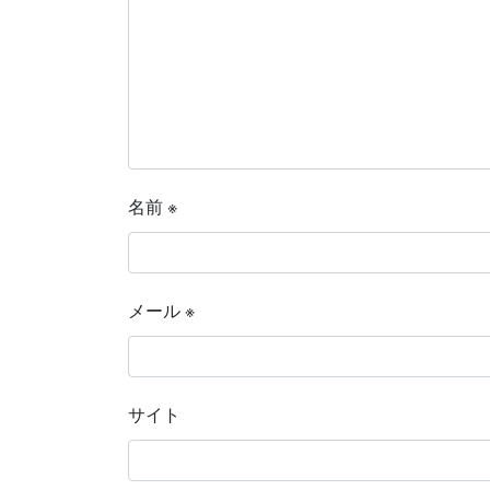
名前
※
メール
※
サイト