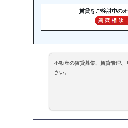
賃貸をご検討中のオ
不動産の賃貸募集、賃貸管理、
さい。