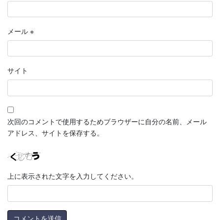
メール
※
サイト
次回のコメントで使用するためブラウザーに自分の名前、メール
アドレス、サイトを保存する。
上に表示された文字を入力してください。