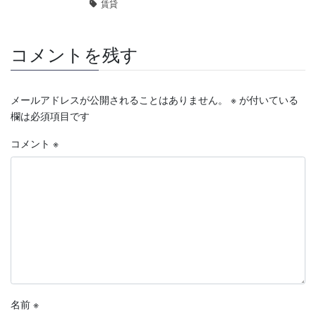
賃貸
コメントを残す
メールアドレスが公開されることはありません。
※
が付いている
欄は必須項目です
コメント
※
名前
※