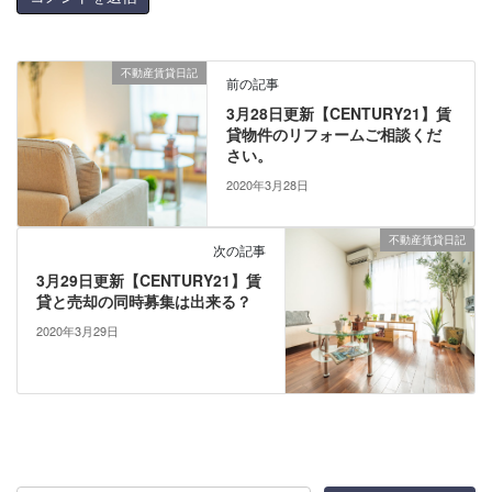
不動産賃貸日記
前の記事
3月28日更新【CENTURY21】賃
貸物件のリフォームご相談くだ
さい。
2020年3月28日
不動産賃貸日記
次の記事
3月29日更新【CENTURY21】賃
貸と売却の同時募集は出来る？
2020年3月29日