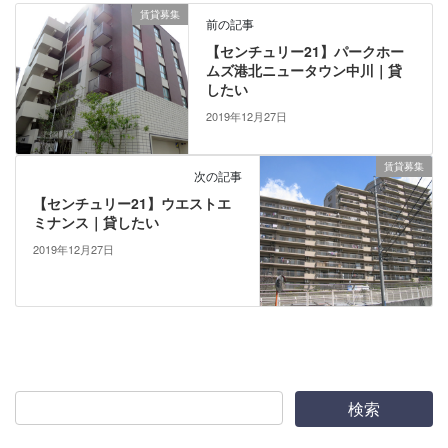
賃貸募集
前の記事
【センチュリー21】パークホー
ムズ港北ニュータウン中川｜貸
したい
2019年12月27日
賃貸募集
次の記事
【センチュリー21】ウエストエ
ミナンス｜貸したい
2019年12月27日