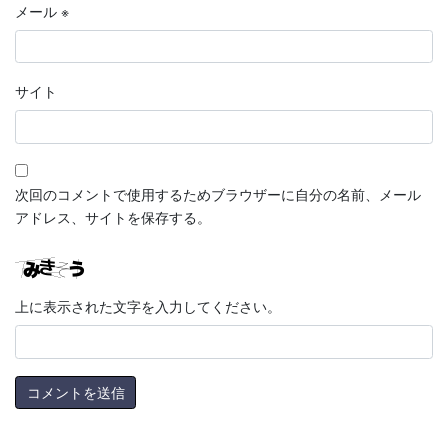
メール
※
サイト
次回のコメントで使用するためブラウザーに自分の名前、メール
アドレス、サイトを保存する。
上に表示された文字を入力してください。