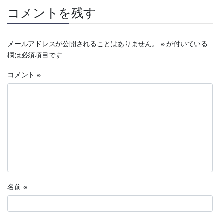
コメントを残す
メールアドレスが公開されることはありません。
※
が付いている
欄は必須項目です
コメント
※
名前
※