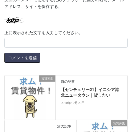
アドレス、サイトを保存する。
上に表示された文字を入力してください。
賃貸募集
前の記事
【センチュリー21】イニシア港
北ニュータウン｜貸したい
2019年12月20日
賃貸募集
次の記事