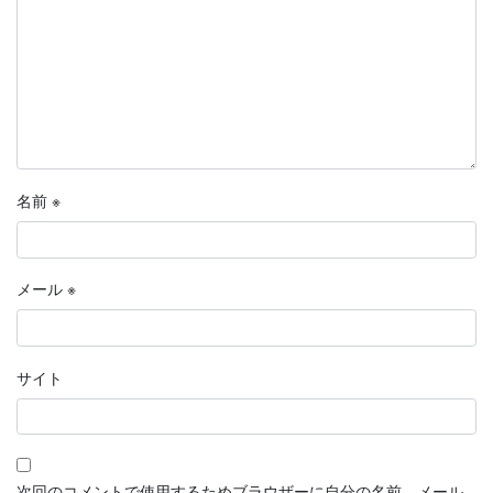
名前
※
メール
※
サイト
次回のコメントで使用するためブラウザーに自分の名前、メール