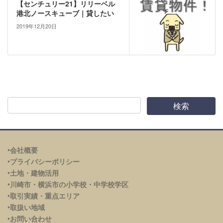
【センチュリー21】リリーベル
港北ノースキューブ｜貸したい
2019年12月20日
‣会社概要
‣プライバシーポリシー
‣土地・建物活用
‣川崎市・横浜市の小学校・中学校学区
‣取引実績・重点エリア
‣取扱い地域
‣お問い合わせ